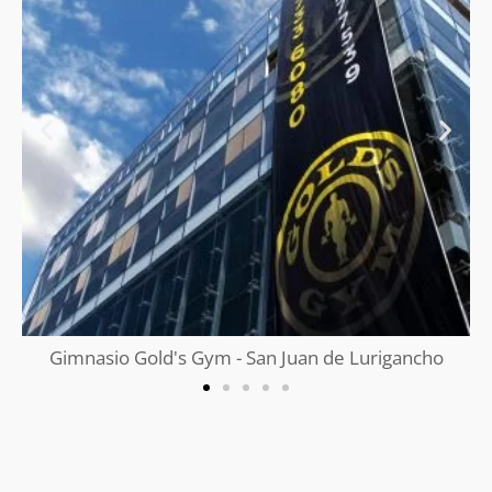
Gimnasio Gold's Gym - San Juan de Lurigancho