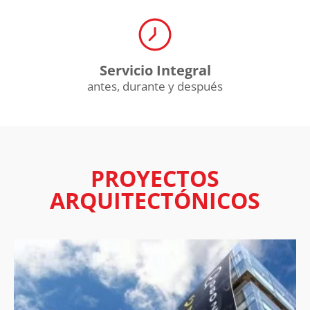
Servicio Integral
antes, durante y después
PROYECTOS
ARQUITECTÓNICOS