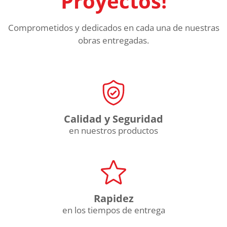
Proyectos!
Comprometidos y dedicados en cada una de nuestras
obras entregadas.
Calidad y Seguridad
en nuestros productos
Rapidez
en los tiempos de entrega