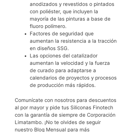
anodizados y revestidos o pintados
con poliéster, que incluyen la
mayoría de las pinturas a base de
fluoro polímero.
Factores de seguridad que
aumentan la resistencia a la tracción
en diseños SSG.
Las opciones del catalizador
aumentan la velocidad y la fuerza
de curado para adaptarse a
calendarios de proyectos y procesos
de producción más rápidos.
Comunícate con nosotros para descuentos
al por mayor y pide tus Siliconas Finotech
con la garantía de siempre de Corporación
Limatambo. ¡No te olvides de seguir
nuestro Blog Mensual para más