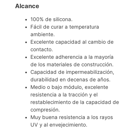
Alcance
100% de silicona.
Fácil de curar a temperatura
ambiente.
Excelente capacidad al cambio de
contacto.
Excelente adherencia a la mayoría
de los materiales de construcción.
Capacidad de impermeabilización,
durabilidad en decenas de años.
Medio o bajo módulo, excelente
resistencia a la tracción y el
restablecimiento de la capacidad de
compresión.
Muy buena resistencia a los rayos
UV y al envejecimiento.