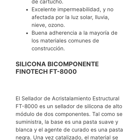
de cartucho.
Excelente impermeabilidad, y no
afectada por la luz solar, lluvia,
nieve, ozono.
Buena adherencia a la mayoría de
los materiales comunes de
construcción.
SILICONA BICOMPONENTE
FINOTECH FT-8000
El Sellador de Acristalamiento Estructural
FT-8000 es un sellador de silicona de alto
módulo de dos componentes. Tal como se
suministra, la base es una pasta suave y
blanca y el agente de curado es una pasta
negra. Una vez catalizado, el material se