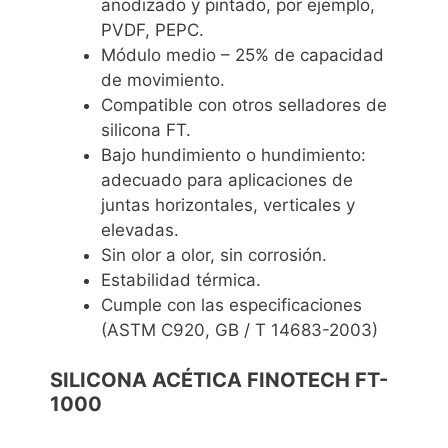
anodizado y pintado, por ejemplo,
PVDF, PEPC.
Módulo medio – 25% de capacidad
de movimiento.
Compatible con otros selladores de
silicona FT.
Bajo hundimiento o hundimiento:
adecuado para aplicaciones de
juntas horizontales, verticales y
elevadas.
Sin olor a olor, sin corrosión.
Estabilidad térmica.
Cumple con las especificaciones
(ASTM C920, GB / T 14683-2003)
SILICONA ACÉTICA FINOTECH FT-
1000