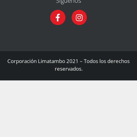
Síguenos
Corporación Limatambo 2021 – Todos los derechos
reservados.