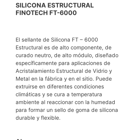
SILICONA ESTRUCTURAL
FINOTECH FT-6000
El sellante de Silicona FT – 6000
Estructural es de alto componente, de
curado neutro, de alto módulo, diseñado
específicamente para aplicaciones de
Acristalamiento Estructural de Vidrio y
Metal en la fábrica y en el sitio. Puede
extruirse en diferentes condiciones
climáticas y se cura a temperatura
ambiente al reaccionar con la humedad
para formar un sello de goma de silicona
durable y flexible.