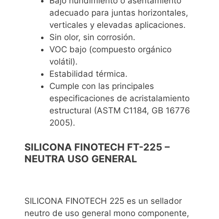
Bajo hundimiento o asentamiento
adecuado para juntas horizontales,
verticales y elevadas aplicaciones.
Sin olor, sin corrosión.
VOC bajo (compuesto orgánico
volátil).
Estabilidad térmica.
Cumple con las principales
especificaciones de acristalamiento
estructural (ASTM C1184, GB 16776
2005).
SILICONA FINOTECH FT-225 –
NEUTRA USO GENERAL
SILICONA FINOTECH 225 es un sellador
neutro de uso general mono componente,