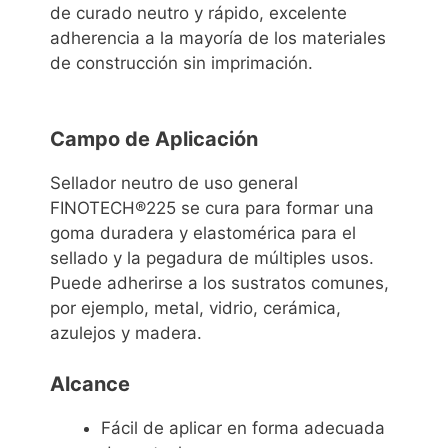
de curado neutro y rápido, excelente
adherencia a la mayoría de los materiales
de construcción sin imprimación.
Campo de Aplicación
Sellador neutro de uso general
FINOTECH®225 se cura para formar una
goma duradera y elastomérica para el
sellado y la pegadura de múltiples usos.
Puede adherirse a los sustratos comunes,
por ejemplo, metal, vidrio, cerámica,
azulejos y madera.
Alcance
Fácil de aplicar en forma adecuada