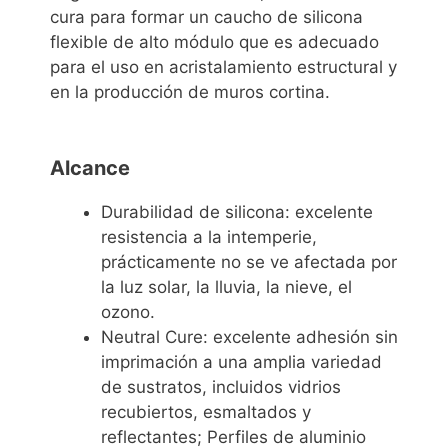
cura para formar un caucho de silicona
flexible de alto módulo que es adecuado
para el uso en acristalamiento estructural y
en la producción de muros cortina.
Alcance
Durabilidad de silicona: excelente
resistencia a la intemperie,
prácticamente no se ve afectada por
la luz solar, la lluvia, la nieve, el
ozono.
Neutral Cure: excelente adhesión sin
imprimación a una amplia variedad
de sustratos, incluidos vidrios
recubiertos, esmaltados y
reflectantes; Perfiles de aluminio