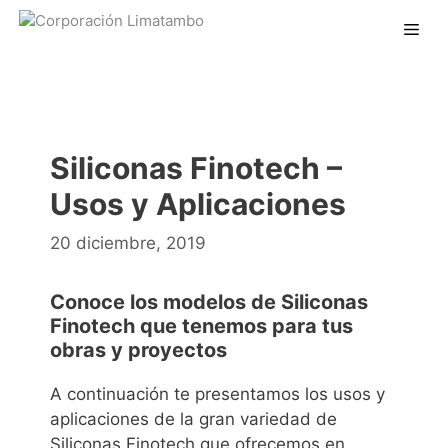
Siliconas Finotech –
Usos y Aplicaciones
20 diciembre, 2019
Conoce los modelos de Siliconas
Finotech que tenemos para tus
obras y proyectos
A continuación te presentamos los usos y
aplicaciones de la gran variedad de
Siliconas Finotech que ofrecemos en