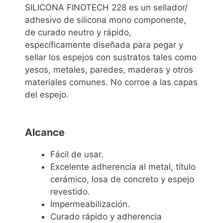
SILICONA FINOTECH 228 es un sellador/
adhesivo de silicona mono componente,
de curado neutro y rápido,
específicamente diseñada para pegar y
sellar los espejos con sustratos tales como
yesos, metales, paredes, maderas y otros
materiales comunes. No corroe a las capas
del espejo.
Alcance
Fácil de usar.
Excelente adherencia al metal, título
cerámico, losa de concreto y espejo
revestido.
Impermeabilización.
Curado rápido y adherencia