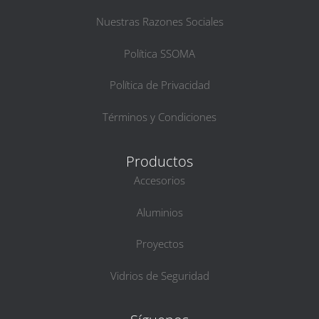
Nuestras Razones Sociales
Política SSOMA
Política de Privacidad
Términos y Condiciones
Productos
Accesorios
Aluminios
Proyectos
Vidrios de Seguridad