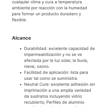
cualquier clima y cura a temperatura
ambiente por reacción con la humedad
para formar un producto duradero y
flexible.
Alcance
Durabilidad: excelente capacidad de
impermeabilización y no se ve
afectada por la luz solar, la lluvia,
nieve, ozono.
Facilidad de aplicación: lista para
usar tal como se suministra.
Neutral Cure: excelente adhesión sin
imprimación a una amplia variedad
de sustratos incluyendo vidrio
recubierto; Perfiles de aluminio