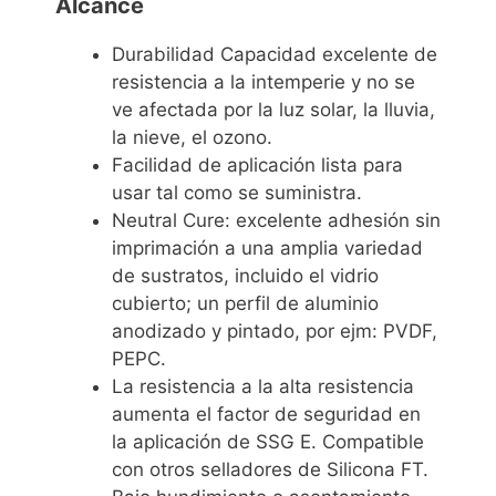
Alcance
Durabilidad Capacidad excelente de
resistencia a la intemperie y no se
ve afectada por la luz solar, la lluvia,
la nieve, el ozono.
Facilidad de aplicación lista para
usar tal como se suministra.
Neutral Cure: excelente adhesión sin
imprimación a una amplia variedad
de sustratos, incluido el vidrio
cubierto; un perfil de aluminio
anodizado y pintado, por ejm: PVDF,
PEPC.
La resistencia a la alta resistencia
aumenta el factor de seguridad en
la aplicación de SSG E. Compatible
con otros selladores de Silicona FT.