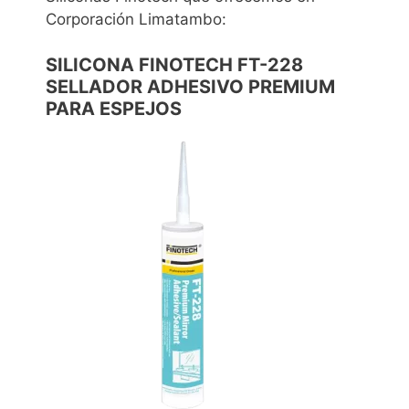
Corporación Limatambo:
SILICONA FINOTECH FT-228
SELLADOR ADHESIVO PREMIUM
PARA ESPEJOS