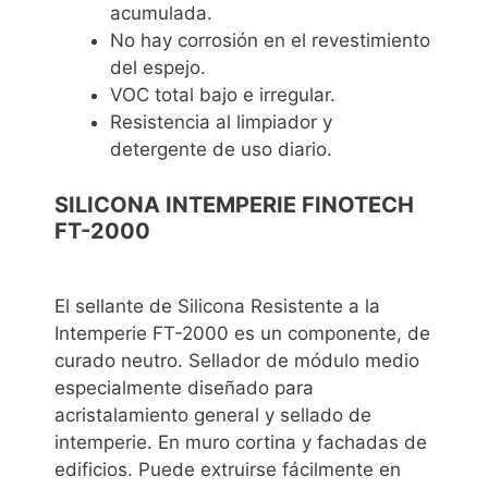
acumulada.
No hay corrosión en el revestimiento
del espejo.
VOC total bajo e irregular.
Resistencia al limpiador y
detergente de uso diario.
SILICONA INTEMPERIE FINOTECH
FT-2000
El sellante de Silicona Resistente a la
Intemperie FT-2000 es un componente, de
curado neutro. Sellador de módulo medio
especialmente diseñado para
acristalamiento general y sellado de
intemperie. En muro cortina y fachadas de
edificios. Puede extruirse fácilmente en