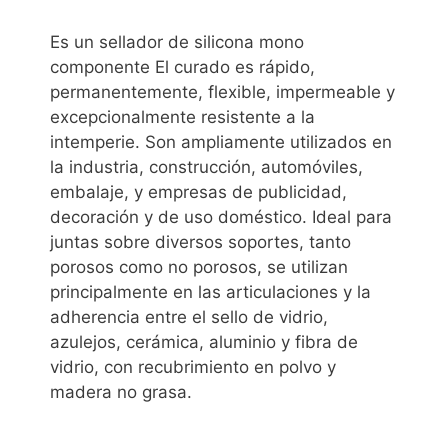
Es un sellador de silicona mono
componente El curado es rápido,
permanentemente, flexible, impermeable y
excepcionalmente resistente a la
intemperie. Son ampliamente utilizados en
la industria, construcción, automóviles,
embalaje, y empresas de publicidad,
decoración y de uso doméstico. Ideal para
juntas sobre diversos soportes, tanto
porosos como no porosos, se utilizan
principalmente en las articulaciones y la
adherencia entre el sello de vidrio,
azulejos, cerámica, aluminio y fibra de
vidrio, con recubrimiento en polvo y
madera no grasa.